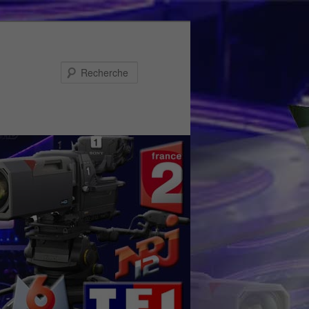
Recherche