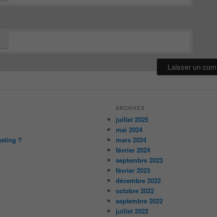
ARCHIVES
juillet 2025
mai 2024
asting ?
mars 2024
février 2024
septembre 2023
février 2023
décembre 2022
octobre 2022
septembre 2022
juillet 2022