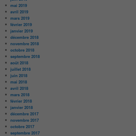
mai 2019
avril 2019
mars 2019
février 2019
janvier 2019
décembre 2018
novembre 2018
octobre 2018
septembre 2018
août 2018
juillet 2018
juin 2018
mai 2018
avril 2018
mars 2018
février 2018
janvier 2018
décembre 2017
novembre 2017
octobre 2017
septembre 2017