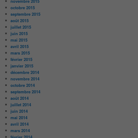
novembre 2015
octobre 2015
septembre 2015
août 2015
juillet 2015
juin 2015
mai 2015
avril 2015
mars 2015
février 2015
janvier 2015
décembre 2014
novembre 2014
octobre 2014
septembre 2014
août 2014
juillet 2014
juin 2014
mai 2014
avril 2014
mars 2014
février 2014