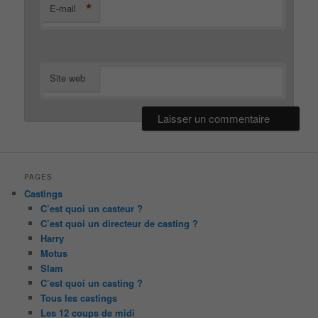
*
E-mail
Site web
PAGES
Castings
C’est quoi un casteur ?
C’est quoi un directeur de casting ?
Harry
Motus
Slam
C’est quoi un casting ?
Tous les castings
Les 12 coups de midi