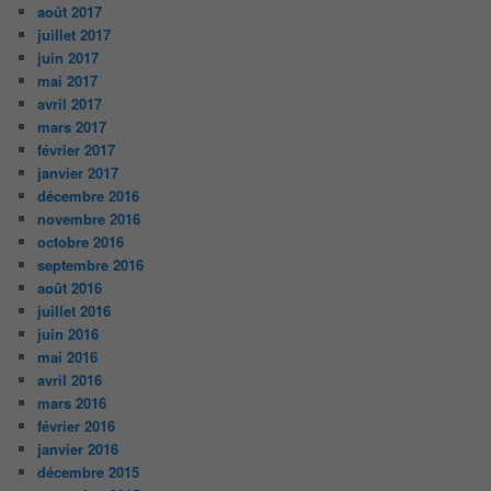
août 2017
juillet 2017
juin 2017
mai 2017
avril 2017
mars 2017
février 2017
janvier 2017
décembre 2016
novembre 2016
octobre 2016
septembre 2016
août 2016
juillet 2016
juin 2016
mai 2016
avril 2016
mars 2016
février 2016
janvier 2016
décembre 2015