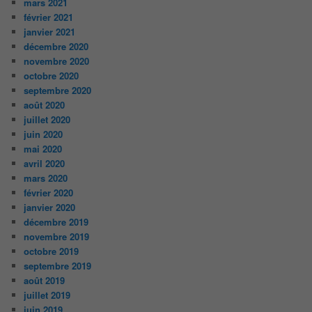
mars 2021
février 2021
janvier 2021
décembre 2020
novembre 2020
octobre 2020
septembre 2020
août 2020
juillet 2020
juin 2020
mai 2020
avril 2020
mars 2020
février 2020
janvier 2020
décembre 2019
novembre 2019
octobre 2019
septembre 2019
août 2019
juillet 2019
juin 2019