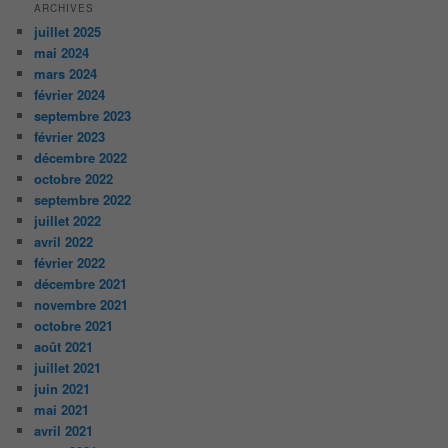
ARCHIVES
juillet 2025
mai 2024
mars 2024
février 2024
septembre 2023
février 2023
décembre 2022
octobre 2022
septembre 2022
juillet 2022
avril 2022
février 2022
décembre 2021
novembre 2021
octobre 2021
août 2021
juillet 2021
juin 2021
mai 2021
avril 2021