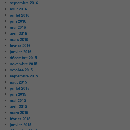
septembre 2016
août 2016
juillet 2016
juin 2016
mai 2016
avril 2016
mars 2016
février 2016
janvier 2016
décembre 2015
novembre 2015
octobre 2015
septembre 2015
août 2015
juillet 2015
juin 2015
mai 2015
avril 2015
mars 2015
février 2015
janvier 2015