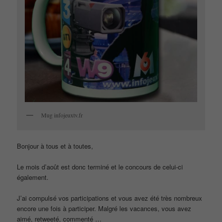
Mug infojeuxtv.fr
Bonjour à tous et à toutes,
Le mois d’août est donc terminé et le concours de celui-ci
également.
J’ai compulsé vos participations et vous avez été très nombreux
encore une fois à participer. Malgré les vacances, vous avez
aimé, retweeté, commenté …