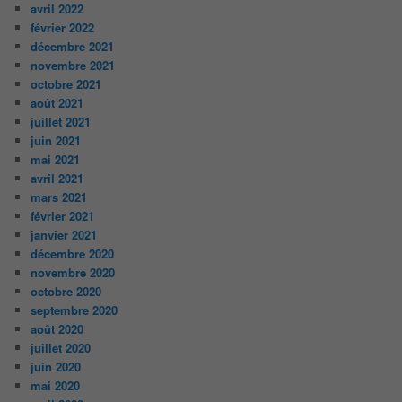
avril 2022
février 2022
décembre 2021
novembre 2021
octobre 2021
août 2021
juillet 2021
juin 2021
mai 2021
avril 2021
mars 2021
février 2021
janvier 2021
décembre 2020
novembre 2020
octobre 2020
septembre 2020
août 2020
juillet 2020
juin 2020
mai 2020