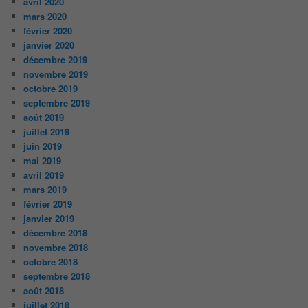
avril 2020
mars 2020
février 2020
janvier 2020
décembre 2019
novembre 2019
octobre 2019
septembre 2019
août 2019
juillet 2019
juin 2019
mai 2019
avril 2019
mars 2019
février 2019
janvier 2019
décembre 2018
novembre 2018
octobre 2018
septembre 2018
août 2018
juillet 2018