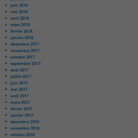
juin 2018
mai 2018
avril 2018
mars 2018
février 2018
janvier 2018
décembre 2017
novembre 2017
octobre 2017
septembre 2017
août 2017
juillet 2017
juin 2017
mai 2017
avril 2017
mars 2017
février 2017
janvier 2017
décembre 2016
novembre 2016
octobre 2016