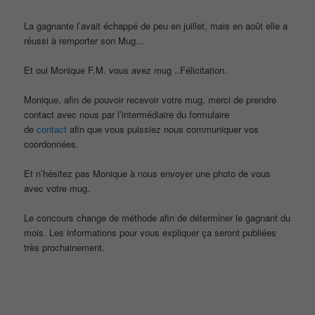
La gagnante l’avait échappé de peu en juillet, mais en août elle a
réussi à remporter son Mug…
Et oui Monique F.M. vous avez mug ..Félicitation.
Monique, afin de pouvoir recevoir votre mug, merci de prendre
contact avec nous par l’intermédiaire du formulaire
de
contact
afin que vous puissiez nous communiquer vos
coordonnées.
Et n’hésitez pas Monique à nous envoyer une photo de vous
avec votre mug.
Le concours change de méthode afin de déterminer le gagnant du
mois. Les informations pour vous expliquer ça seront publiées
très prochainement.