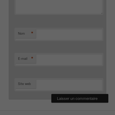
*
Nom
*
E-mail
Site web