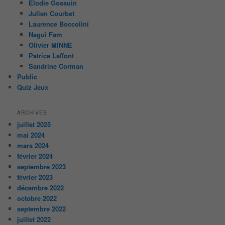
Elodie Gossuin
Julien Courbet
Laurence Boccolini
Nagui Fam
Olivier MINNE
Patrice Laffont
Sandrine Corman
Public
Quiz Jeux
ARCHIVES
juillet 2025
mai 2024
mars 2024
février 2024
septembre 2023
février 2023
décembre 2022
octobre 2022
septembre 2022
juillet 2022