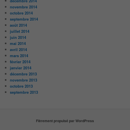
décembre 2014
novembre 2014
octobre 2014
septembre 2014
août 2014
juillet 2014
juin 2014
mai 2014
avril 2014
mars 2014
février 2014
janvier 2014
décembre 2013
novembre 2013
octobre 2013
septembre 2013
Fièrement propulsé par WordPress