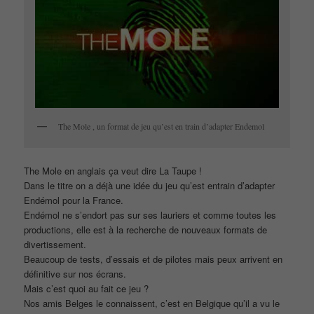
The Mole , un format de jeu qu’est en train d’adapter Endemol
The Mole en anglais ça veut dire La Taupe !
Dans le titre on a déjà une idée du jeu qu’est entrain d’adapter
Endémol pour la France.
Endémol ne s’endort pas sur ses lauriers et comme toutes les
productions, elle est à la recherche de nouveaux formats de
divertissement.
Beaucoup de tests, d’essais et de pilotes mais peux arrivent en
définitive sur nos écrans.
Mais c’est quoi au fait ce jeu ?
Nos amis Belges le connaissent, c’est en Belgique qu’il a vu le