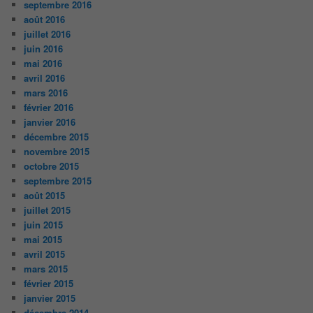
septembre 2016
août 2016
juillet 2016
juin 2016
mai 2016
avril 2016
mars 2016
février 2016
janvier 2016
décembre 2015
novembre 2015
octobre 2015
septembre 2015
août 2015
juillet 2015
juin 2015
mai 2015
avril 2015
mars 2015
février 2015
janvier 2015
décembre 2014