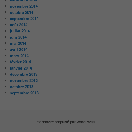
novembre 2014
octobre 2014
septembre 2014
août 2014
juillet 2014
juin 2014
mai 2014
avril 2014
mars 2014
février 2014
janvier 2014
décembre 2013
novembre 2013
octobre 2013
septembre 2013
Fièrement propulsé par WordPress