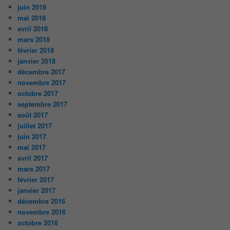
juin 2018
mai 2018
avril 2018
mars 2018
février 2018
janvier 2018
décembre 2017
novembre 2017
octobre 2017
septembre 2017
août 2017
juillet 2017
juin 2017
mai 2017
avril 2017
mars 2017
février 2017
janvier 2017
décembre 2016
novembre 2016
octobre 2016