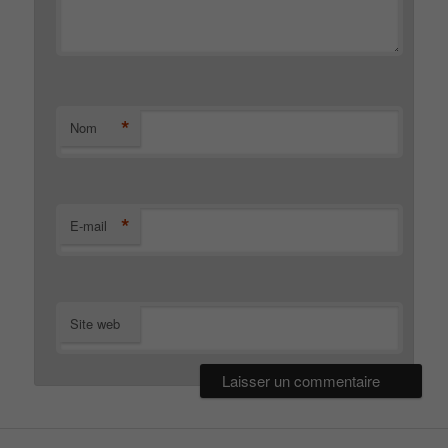
*
Nom
*
E-mail
Site web