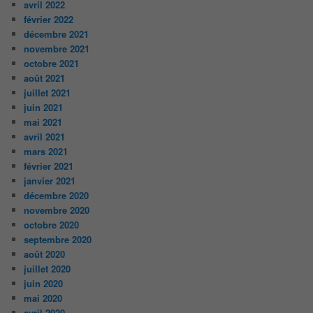
avril 2022
février 2022
décembre 2021
novembre 2021
octobre 2021
août 2021
juillet 2021
juin 2021
mai 2021
avril 2021
mars 2021
février 2021
janvier 2021
décembre 2020
novembre 2020
octobre 2020
septembre 2020
août 2020
juillet 2020
juin 2020
mai 2020
avril 2020