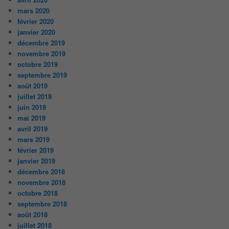
mars 2020
février 2020
janvier 2020
décembre 2019
novembre 2019
octobre 2019
septembre 2019
août 2019
juillet 2019
juin 2019
mai 2019
avril 2019
mars 2019
février 2019
janvier 2019
décembre 2018
novembre 2018
octobre 2018
septembre 2018
août 2018
juillet 2018