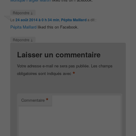
↓
Répondre
Le
24 août 2014 à 0 h 34 min
,
Pépita Maillard
a dit :
Pépita Maillard
liked this on Facebook.
↓
Répondre
Laisser un commentaire
Votre adresse e-mail ne sera pas publiée.
Les champs
*
obligatoires sont indiqués avec
*
Commentaire