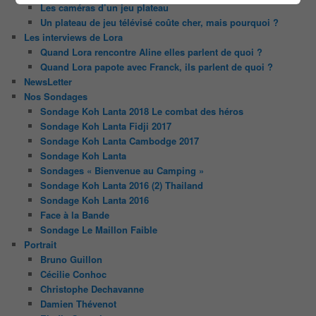
Les caméras d’un jeu plateau
Un plateau de jeu télévisé coûte cher, mais pourquoi ?
Les interviews de Lora
Quand Lora rencontre Aline elles parlent de quoi ?
Quand Lora papote avec Franck, ils parlent de quoi ?
NewsLetter
Nos Sondages
Sondage Koh Lanta 2018 Le combat des héros
Sondage Koh Lanta Fidji 2017
Sondage Koh Lanta Cambodge 2017
Sondage Koh Lanta
Sondages « Bienvenue au Camping »
Sondage Koh Lanta 2016 (2) Thailand
Sondage Koh Lanta 2016
Face à la Bande
Sondage Le Maillon Faible
Portrait
Bruno Guillon
Cécilie Conhoc
Christophe Dechavanne
Damien Thévenot