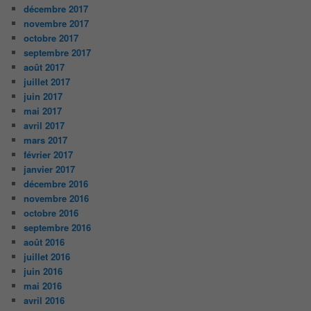
décembre 2017
novembre 2017
octobre 2017
septembre 2017
août 2017
juillet 2017
juin 2017
mai 2017
avril 2017
mars 2017
février 2017
janvier 2017
décembre 2016
novembre 2016
octobre 2016
septembre 2016
août 2016
juillet 2016
juin 2016
mai 2016
avril 2016