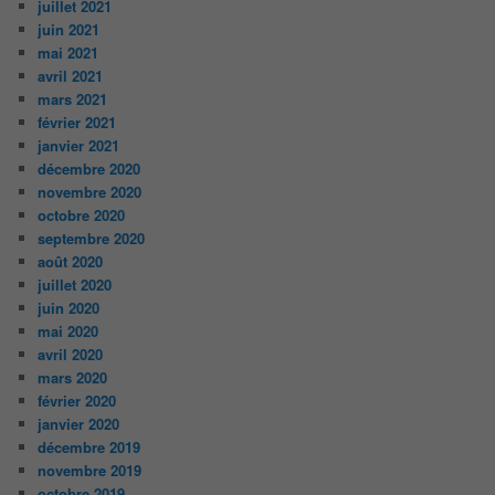
juillet 2021
juin 2021
mai 2021
avril 2021
mars 2021
février 2021
janvier 2021
décembre 2020
novembre 2020
octobre 2020
septembre 2020
août 2020
juillet 2020
juin 2020
mai 2020
avril 2020
mars 2020
février 2020
janvier 2020
décembre 2019
novembre 2019
octobre 2019