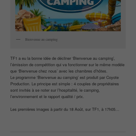
Bienvenue au camping
TF1 a eu la bonne idée de décliner ‘Bienvenue au camping’,
l’émission de compétition qui va fonctionner sur le même modèle
que ‘Bienvenue chez nous’ avec les chambres d’hôtes.
Le programme ‘Bienvenue au camping’ est produit par Coyote
Production. Le principe est simple : 4 couples de propriétaires
sont invités à se noter sur l’hospitalité, le camping,
l’environnement et le rapport qualité / prix.
Les premières images à partir du 18 Août, sur TF1, à 17h05…