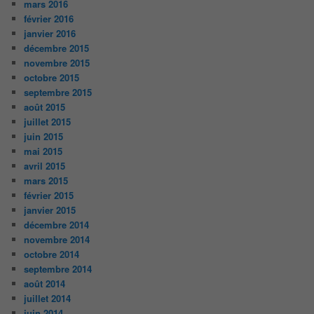
mars 2016
février 2016
janvier 2016
décembre 2015
novembre 2015
octobre 2015
septembre 2015
août 2015
juillet 2015
juin 2015
mai 2015
avril 2015
mars 2015
février 2015
janvier 2015
décembre 2014
novembre 2014
octobre 2014
septembre 2014
août 2014
juillet 2014
juin 2014