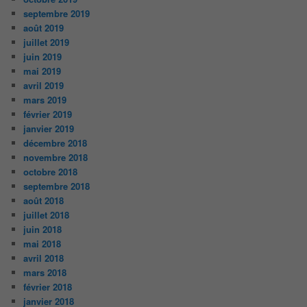
septembre 2019
août 2019
juillet 2019
juin 2019
mai 2019
avril 2019
mars 2019
février 2019
janvier 2019
décembre 2018
novembre 2018
octobre 2018
septembre 2018
août 2018
juillet 2018
juin 2018
mai 2018
avril 2018
mars 2018
février 2018
janvier 2018