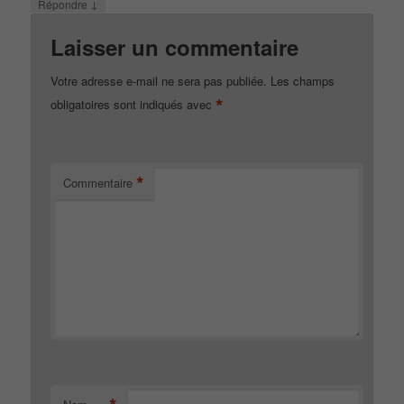
↓
Répondre
Laisser un commentaire
Votre adresse e-mail ne sera pas publiée.
Les champs
*
obligatoires sont indiqués avec
*
Commentaire