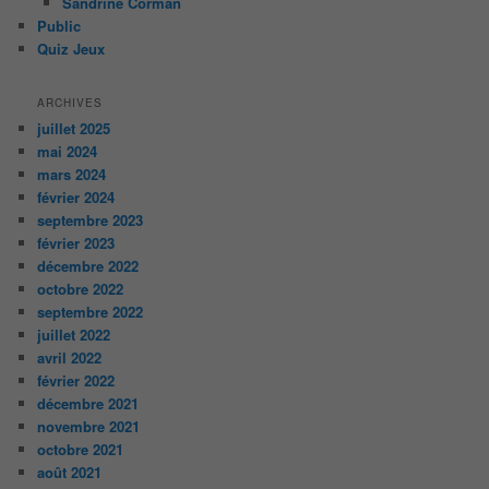
Sandrine Corman
Public
Quiz Jeux
ARCHIVES
juillet 2025
mai 2024
mars 2024
février 2024
septembre 2023
février 2023
décembre 2022
octobre 2022
septembre 2022
juillet 2022
avril 2022
février 2022
décembre 2021
novembre 2021
octobre 2021
août 2021