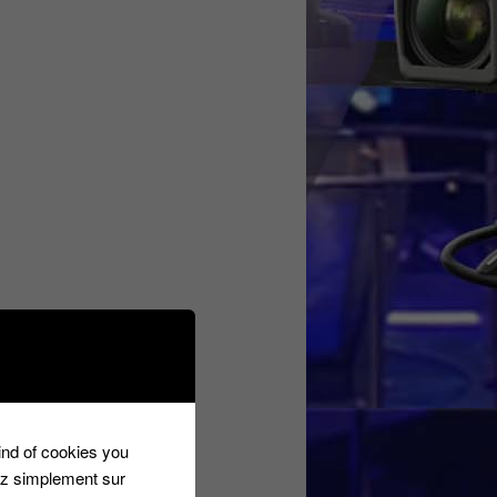
kind of cookies you
ez simplement sur