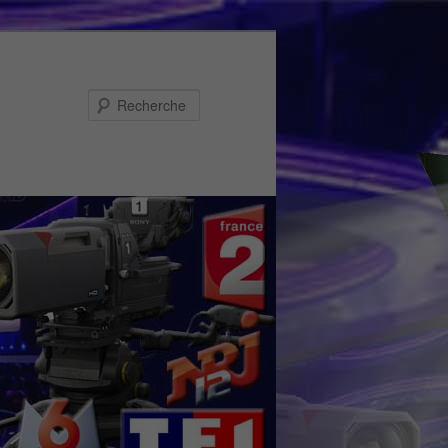
Recherche