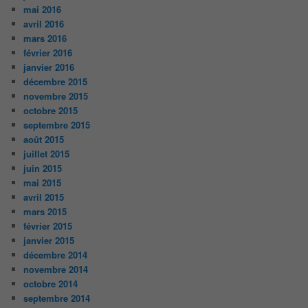
mai 2016
avril 2016
mars 2016
février 2016
janvier 2016
décembre 2015
novembre 2015
octobre 2015
septembre 2015
août 2015
juillet 2015
juin 2015
mai 2015
avril 2015
mars 2015
février 2015
janvier 2015
décembre 2014
novembre 2014
octobre 2014
septembre 2014