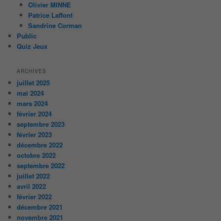
Olivier MINNE
Patrice Laffont
Sandrine Corman
Public
Quiz Jeux
ARCHIVES
juillet 2025
mai 2024
mars 2024
février 2024
septembre 2023
février 2023
décembre 2022
octobre 2022
septembre 2022
juillet 2022
avril 2022
février 2022
décembre 2021
novembre 2021