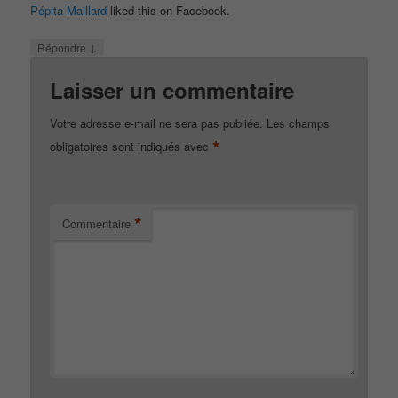
Pépita Maillard
liked this on Facebook.
↓
Répondre
Laisser un commentaire
Votre adresse e-mail ne sera pas publiée.
Les champs
*
obligatoires sont indiqués avec
*
Commentaire