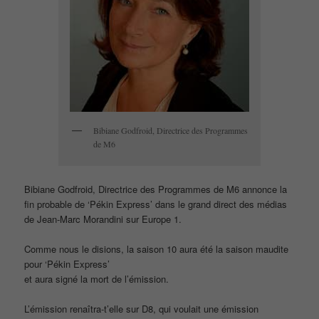
Bibiane Godfroid, Directrice des Programmes
de M6
Bibiane Godfroid, Directrice des Programmes de M6 annonce la
fin probable de ‘Pékin Express’ dans le grand direct des médias
de Jean-Marc Morandini sur Europe 1.
Comme nous le disions, la saison 10 aura été la saison maudite
pour ‘Pékin Express’
et aura signé la mort de l’émission.
L’émission renaîtra-t’elle sur D8, qui voulait une émission