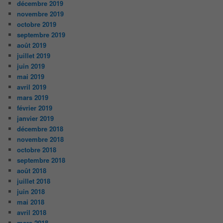
décembre 2019
novembre 2019
octobre 2019
septembre 2019
août 2019
juillet 2019
juin 2019
mai 2019
avril 2019
mars 2019
février 2019
janvier 2019
décembre 2018
novembre 2018
octobre 2018
septembre 2018
août 2018
juillet 2018
juin 2018
mai 2018
avril 2018
mars 2018