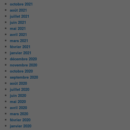
octobre 2021
août 2021
juillet 2021
juin 2021
mai 2021
avril 2021
mars 2021
février 2021
janvier 2021
décembre 2020
novembre 2020
octobre 2020
septembre 2020
août 2020
juillet 2020
juin 2020
mai 2020
avril 2020
mars 2020
février 2020
janvier 2020