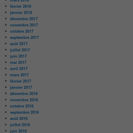
février 2018
janvier 2018
décembre 2017
novembre 2017
octobre 2017
septembre 2017
août 2017
juillet 2017
juin 2017
mai 2017
avril 2017
mars 2017
février 2017
janvier 2017
décembre 2016
novembre 2016
octobre 2016
septembre 2016
août 2016
juillet 2016
juin 2016