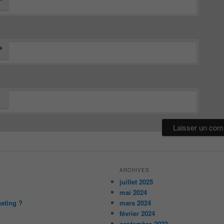
*
*
ARCHIVES
juillet 2025
mai 2024
asting ?
mars 2024
février 2024
septembre 2023