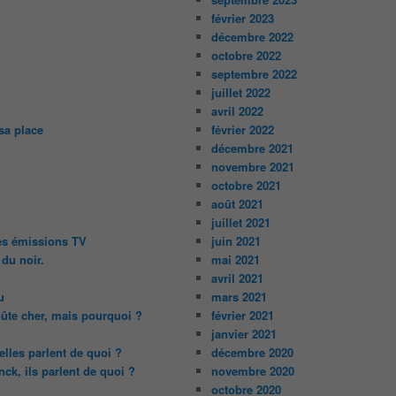
février 2023
décembre 2022
octobre 2022
septembre 2022
juillet 2022
avril 2022
sa place
février 2022
décembre 2021
novembre 2021
octobre 2021
août 2021
juillet 2021
des émissions TV
juin 2021
 du noir.
mai 2021
avril 2021
u
mars 2021
oûte cher, mais pourquoi ?
février 2021
janvier 2021
lles parlent de quoi ?
décembre 2020
ck, ils parlent de quoi ?
novembre 2020
octobre 2020