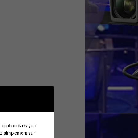
kind of cookies you
ez simplement sur