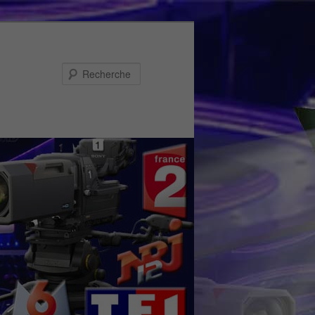
Recherche