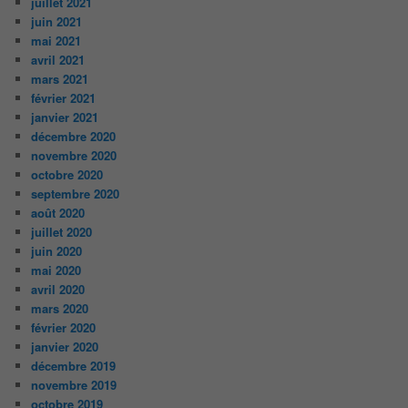
juillet 2021
juin 2021
mai 2021
avril 2021
mars 2021
février 2021
janvier 2021
décembre 2020
novembre 2020
octobre 2020
septembre 2020
août 2020
juillet 2020
juin 2020
mai 2020
avril 2020
mars 2020
février 2020
janvier 2020
décembre 2019
novembre 2019
octobre 2019