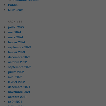
Public
Quiz Jeux
ARCHIVES
juillet 2025
mai 2024
mars 2024
février 2024
septembre 2023
février 2023
décembre 2022
octobre 2022
septembre 2022
juillet 2022
avril 2022
février 2022
décembre 2021
novembre 2021
octobre 2021
août 2021