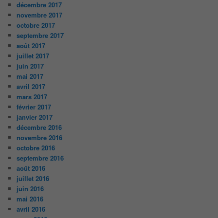
décembre 2017
novembre 2017
octobre 2017
septembre 2017
août 2017
juillet 2017
juin 2017
mai 2017
avril 2017
mars 2017
février 2017
janvier 2017
décembre 2016
novembre 2016
octobre 2016
septembre 2016
août 2016
juillet 2016
juin 2016
mai 2016
avril 2016