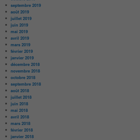
septembre 2019
août 2019
juillet 2019
juin 2019
mai 2019
avril 2019
mars 2019
février 2019
janvier 2019
décembre 2018
novembre 2018
octobre 2018
septembre 2018
août 2018
juillet 2018
juin 2018
mai 2018
avril 2018
mars 2018
février 2018
janvier 2018