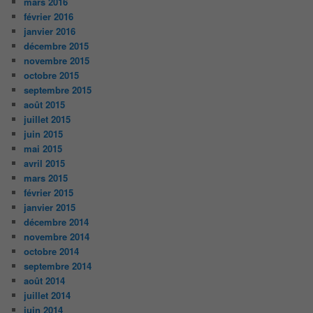
mars 2016
février 2016
janvier 2016
décembre 2015
novembre 2015
octobre 2015
septembre 2015
août 2015
juillet 2015
juin 2015
mai 2015
avril 2015
mars 2015
février 2015
janvier 2015
décembre 2014
novembre 2014
octobre 2014
septembre 2014
août 2014
juillet 2014
juin 2014