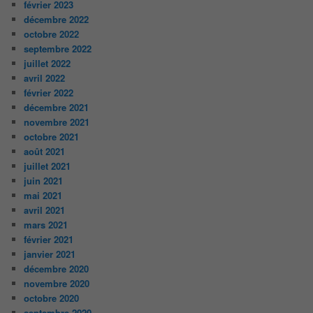
février 2023
décembre 2022
octobre 2022
septembre 2022
juillet 2022
avril 2022
février 2022
décembre 2021
novembre 2021
octobre 2021
août 2021
juillet 2021
juin 2021
mai 2021
avril 2021
mars 2021
février 2021
janvier 2021
décembre 2020
novembre 2020
octobre 2020
septembre 2020