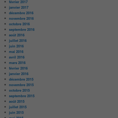
février 2017
janvier 2017
décembre 2016
novembre 2016
octobre 2016
septembre 2016
août 2016
juillet 2016
juin 2016
mai 2016
avril 2016
mars 2016
février 2016
janvier 2016
décembre 2015
novembre 2015
octobre 2015
septembre 2015
août 2015
juillet 2015
juin 2015
mai 2015