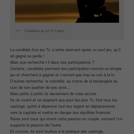
Candidat à un jeu Tv l’aprés…
Le candidat d’un jeu Tv, s’aréte rarement après un seul jeu, qu’il
ait gagné ou perdu !
Mais que recherche t il dans ses participations ?
Certains, candidats prennent leur participation comme un simple
jeu et cherchent à gagner et n’aiment pas trop se voir à la tv.
D’autres recherche, la notoriété, au moins de la boulangère du
coin de son quartier de ses amis…
Mais petits à petits ils deviennent de vrais accros.
Ils ne vivent et ne respirent que pour les jeux Tv, font tous les
castings, quitte à dépenser tout leur argent en déplacements
vers la capitale et mettre en danger leur équilibre financier.
Rares sont ceux qui vivent cette passion en couple, souvent l’un
supporte la passion de l’autre.
Et comme, ils sont fourbus à la pratique des castings,