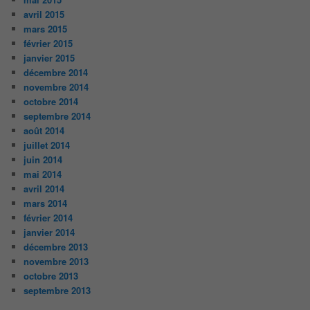
avril 2015
mars 2015
février 2015
janvier 2015
décembre 2014
novembre 2014
octobre 2014
septembre 2014
août 2014
juillet 2014
juin 2014
mai 2014
avril 2014
mars 2014
février 2014
janvier 2014
décembre 2013
novembre 2013
octobre 2013
septembre 2013