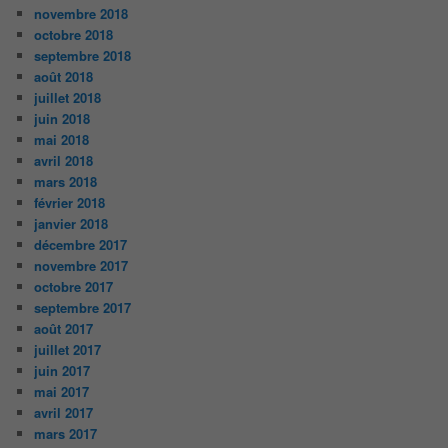
novembre 2018
octobre 2018
septembre 2018
août 2018
juillet 2018
juin 2018
mai 2018
avril 2018
mars 2018
février 2018
janvier 2018
décembre 2017
novembre 2017
octobre 2017
septembre 2017
août 2017
juillet 2017
juin 2017
mai 2017
avril 2017
mars 2017