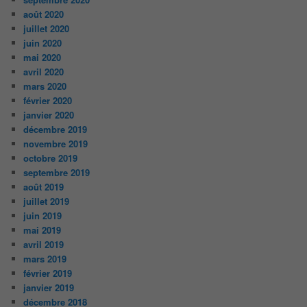
août 2020
juillet 2020
juin 2020
mai 2020
avril 2020
mars 2020
février 2020
janvier 2020
décembre 2019
novembre 2019
octobre 2019
septembre 2019
août 2019
juillet 2019
juin 2019
mai 2019
avril 2019
mars 2019
février 2019
janvier 2019
décembre 2018