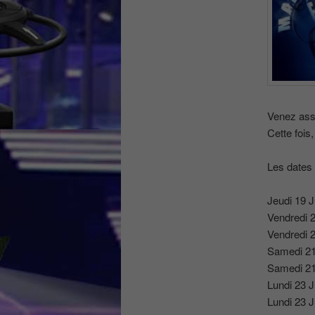
Venez assi
Cette fois
Les dates 
Jeudi 19 J
Vendredi 2
Vendredi 2
Samedi 21
Samedi 21
Lundi 23 J
Lundi 23 J