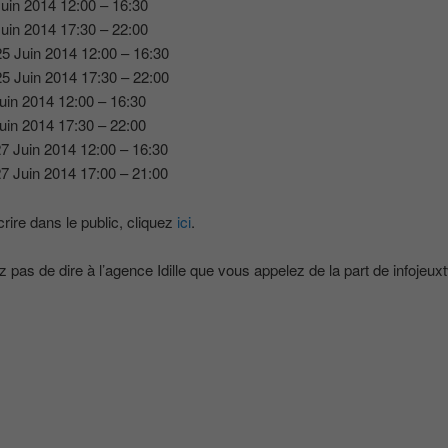
uin 2014 12:00 – 16:30
uin 2014 17:30 – 22:00
5 Juin 2014 12:00 – 16:30
5 Juin 2014 17:30 – 22:00
uin 2014 12:00 – 16:30
uin 2014 17:30 – 22:00
7 Juin 2014 12:00 – 16:30
7 Juin 2014 17:00 – 21:00
crire dans le public, cliquez
ici
.
z pas de dire à l’agence Idille que vous appelez de la part de infojeuxt