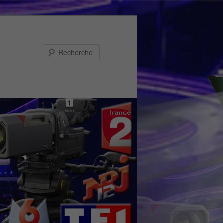
Recherche