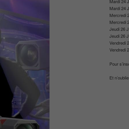
Mardi 24 J
Mardi 24 J
Mercredi 2
Mercredi 2
Jeudi 26 J
Jeudi 26 J
Vendredi 2
Vendredi 2
Pour s’ins
Et n’oublie