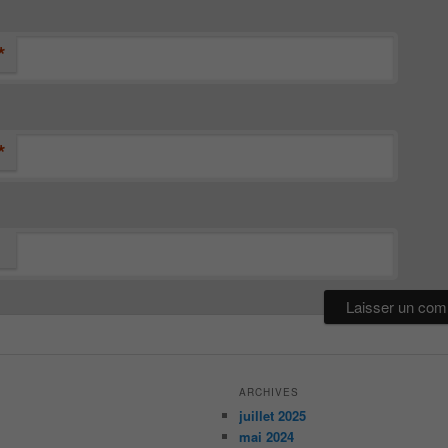
*
*
ARCHIVES
juillet 2025
mai 2024