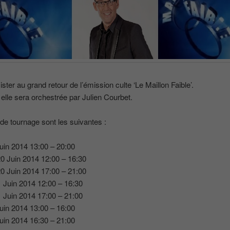
ster au grand retour de l’émission culte ‘Le Maillon Faible’.
, elle sera orchestrée par Julien Courbet.
de tournage sont les suivantes :
uin 2014 13:00 – 20:00
0 Juin 2014 12:00 – 16:30
0 Juin 2014 17:00 – 21:00
 Juin 2014 12:00 – 16:30
 Juin 2014 17:00 – 21:00
uin 2014 13:00 – 16:00
uin 2014 16:30 – 21:00