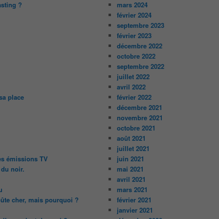
asting ?
mars 2024
février 2024
septembre 2023
février 2023
décembre 2022
octobre 2022
septembre 2022
juillet 2022
avril 2022
sa place
février 2022
décembre 2021
novembre 2021
octobre 2021
août 2021
juillet 2021
des émissions TV
juin 2021
 du noir.
mai 2021
avril 2021
u
mars 2021
oûte cher, mais pourquoi ?
février 2021
janvier 2021