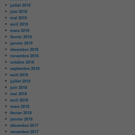
juillet 2019
juin 2019
mai 2019
avril 2019
mars 2019
février 2019
janvier 2019
décembre 2018
novembre 2018
octobre 2018
septembre 2018
août 2018
juillet 2018
juin 2018
mai 2018
avril 2018
mars 2018
février 2018
janvier 2018
décembre 2017
novembre 2017