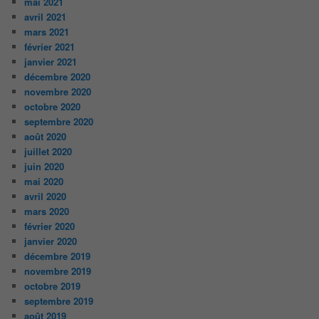
mai 2021
avril 2021
mars 2021
février 2021
janvier 2021
décembre 2020
novembre 2020
octobre 2020
septembre 2020
août 2020
juillet 2020
juin 2020
mai 2020
avril 2020
mars 2020
février 2020
janvier 2020
décembre 2019
novembre 2019
octobre 2019
septembre 2019
août 2019