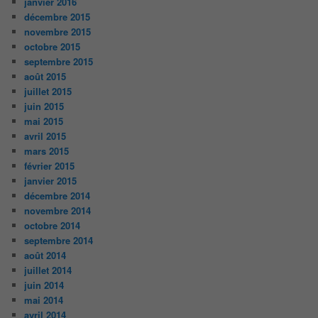
janvier 2016
décembre 2015
novembre 2015
octobre 2015
septembre 2015
août 2015
juillet 2015
juin 2015
mai 2015
avril 2015
mars 2015
février 2015
janvier 2015
décembre 2014
novembre 2014
octobre 2014
septembre 2014
août 2014
juillet 2014
juin 2014
mai 2014
avril 2014