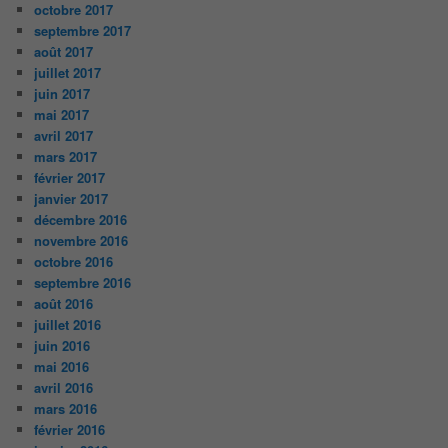
octobre 2017
septembre 2017
août 2017
juillet 2017
juin 2017
mai 2017
avril 2017
mars 2017
février 2017
janvier 2017
décembre 2016
novembre 2016
octobre 2016
septembre 2016
août 2016
juillet 2016
juin 2016
mai 2016
avril 2016
mars 2016
février 2016