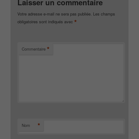
Laisser un commentaire
Votre adresse e-mail ne sera pas publiée.
Les champs
*
obligatoires sont indiqués avec
*
Commentaire
*
Nom