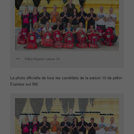
Pékin Express saison 10
La photo officielle de tous les candidats de la saison 10 de pékin
Express sur M6