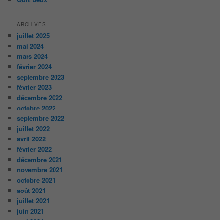
ARCHIVES
juillet 2025
mai 2024
mars 2024
février 2024
septembre 2023
février 2023
décembre 2022
octobre 2022
septembre 2022
juillet 2022
avril 2022
février 2022
décembre 2021
novembre 2021
octobre 2021
août 2021
juillet 2021
juin 2021