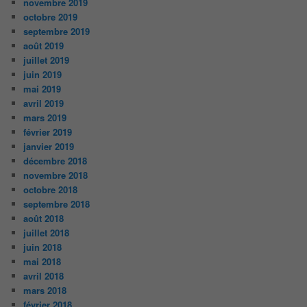
novembre 2019
octobre 2019
septembre 2019
août 2019
juillet 2019
juin 2019
mai 2019
avril 2019
mars 2019
février 2019
janvier 2019
décembre 2018
novembre 2018
octobre 2018
septembre 2018
août 2018
juillet 2018
juin 2018
mai 2018
avril 2018
mars 2018
février 2018