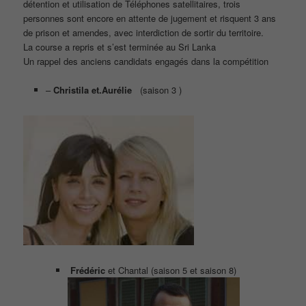
détention et utilisation de Téléphones satellitaires, trois
personnes sont encore en attente de jugement et risquent 3 ans
de prison et amendes, avec interdiction de sortir du territoire.
La course a repris et s’est terminée au Sri Lanka
Un rappel des anciens candidats engagés dans la compétition
–
Christila et.Aurélie
(saison 3 )
Frédéric
et Chantal (saison 5 et saison 8)