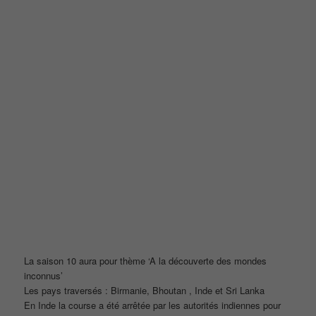
La saison 10 aura pour thème ‘A la découverte des mondes
inconnus’
Les pays traversés : Birmanie, Bhoutan , Inde et Sri Lanka
En Inde la course a été arrêtée par les autorités indiennes pour