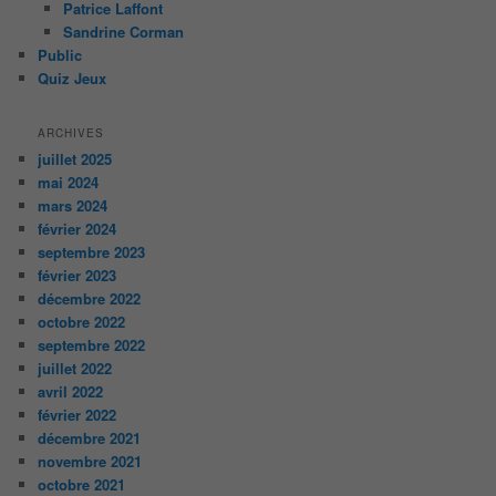
Patrice Laffont
Sandrine Corman
Public
Quiz Jeux
ARCHIVES
juillet 2025
mai 2024
mars 2024
février 2024
septembre 2023
février 2023
décembre 2022
octobre 2022
septembre 2022
juillet 2022
avril 2022
février 2022
décembre 2021
novembre 2021
octobre 2021