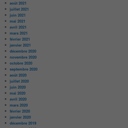
août 2021
juillet 2021
juin 2021
mai 2021
avril 2021
mars 2021
février 2021
janvier 2021
décembre 2020
novembre 2020
octobre 2020
septembre 2020
août 2020
juillet 2020
juin 2020
mai 2020
avril 2020
mars 2020
février 2020
janvier 2020
décembre 2019