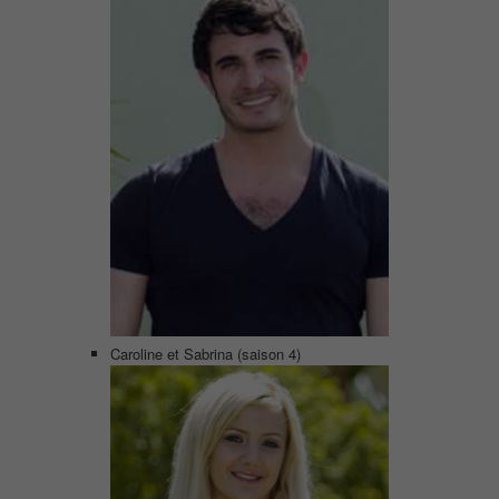
Caroline et Sabrina (saison 4)