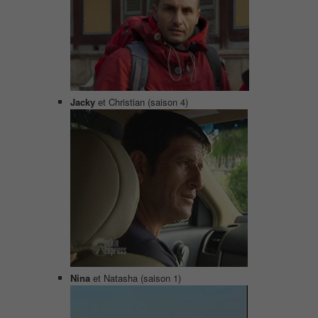
Jacky
et Christian (saison 4)
Nina
et Natasha (saison 1)