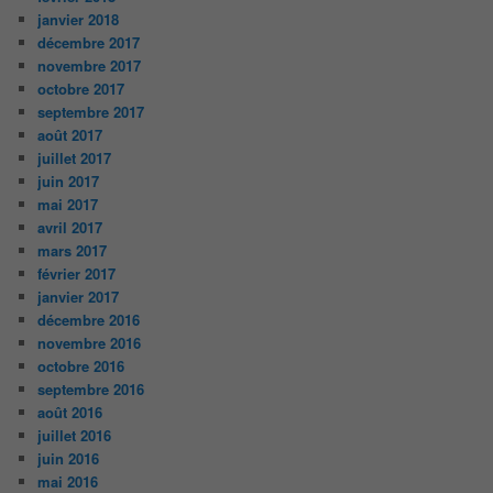
janvier 2018
décembre 2017
novembre 2017
octobre 2017
septembre 2017
août 2017
juillet 2017
juin 2017
mai 2017
avril 2017
mars 2017
février 2017
janvier 2017
décembre 2016
novembre 2016
octobre 2016
septembre 2016
août 2016
juillet 2016
juin 2016
mai 2016