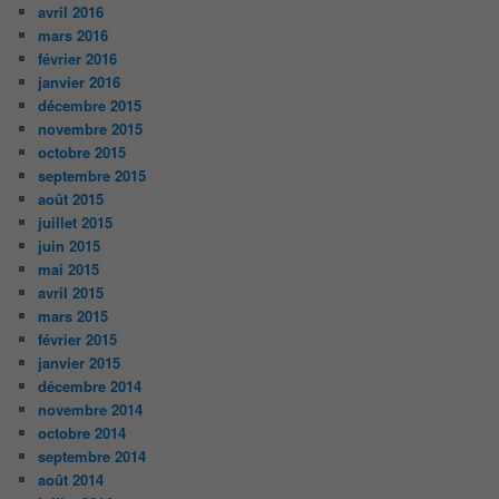
avril 2016
mars 2016
février 2016
janvier 2016
décembre 2015
novembre 2015
octobre 2015
septembre 2015
août 2015
juillet 2015
juin 2015
mai 2015
avril 2015
mars 2015
février 2015
janvier 2015
décembre 2014
novembre 2014
octobre 2014
septembre 2014
août 2014