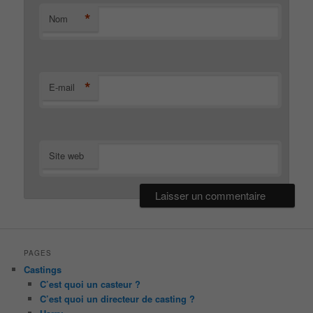
*
Nom
*
E-mail
Site web
PAGES
Castings
C’est quoi un casteur ?
C’est quoi un directeur de casting ?