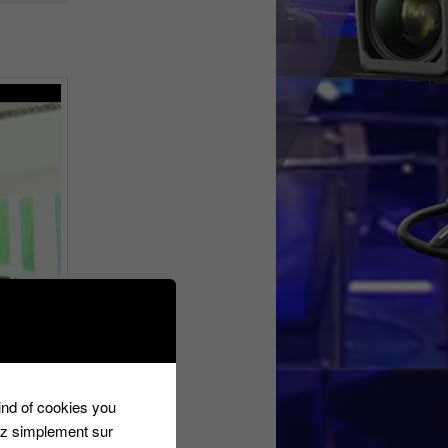
kind of cookies you
ez simplement sur