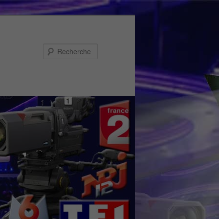
Recherche