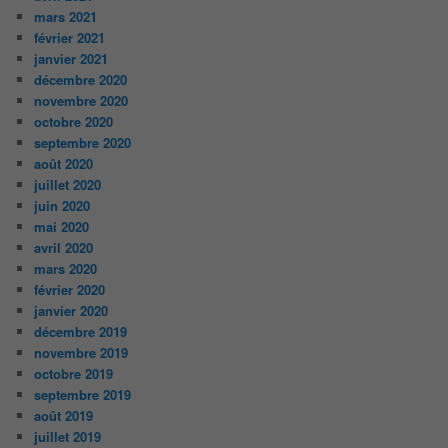
mars 2021
février 2021
janvier 2021
décembre 2020
novembre 2020
octobre 2020
septembre 2020
août 2020
juillet 2020
juin 2020
mai 2020
avril 2020
mars 2020
février 2020
janvier 2020
décembre 2019
novembre 2019
octobre 2019
septembre 2019
août 2019
juillet 2019