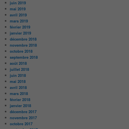
juin 2019
mai 2019
avril 2019
mars 2019
février 2019
janvier 2019
décembre 2018
novembre 2018
octobre 2018
septembre 2018
août 2018
juillet 2018
juin 2018
mai 2018
avril 2018
mars 2018
février 2018
janvier 2018
décembre 2017
novembre 2017
octobre 2017