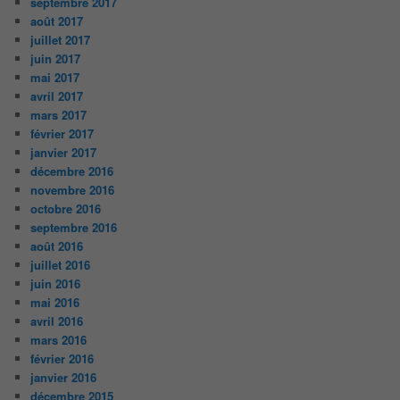
septembre 2017
août 2017
juillet 2017
juin 2017
mai 2017
avril 2017
mars 2017
février 2017
janvier 2017
décembre 2016
novembre 2016
octobre 2016
septembre 2016
août 2016
juillet 2016
juin 2016
mai 2016
avril 2016
mars 2016
février 2016
janvier 2016
décembre 2015