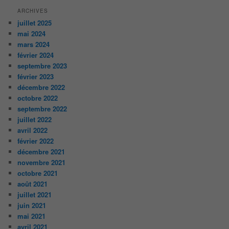
ARCHIVES
juillet 2025
mai 2024
mars 2024
février 2024
septembre 2023
février 2023
décembre 2022
octobre 2022
septembre 2022
juillet 2022
avril 2022
février 2022
décembre 2021
novembre 2021
octobre 2021
août 2021
juillet 2021
juin 2021
mai 2021
avril 2021