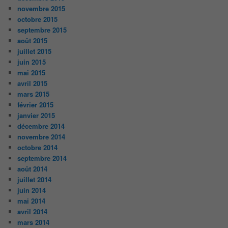
novembre 2015
octobre 2015
septembre 2015
août 2015
juillet 2015
juin 2015
mai 2015
avril 2015
mars 2015
février 2015
janvier 2015
décembre 2014
novembre 2014
octobre 2014
septembre 2014
août 2014
juillet 2014
juin 2014
mai 2014
avril 2014
mars 2014