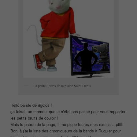
La petite Souris de la plaine Saint Denis
Hello bande de rigolos !
ça faisait un moment que je n’étai pas passé pour vous rapporter
les petits bruits de couloir !
Mais le patron de la page, il me pique toutes mes exclus …pfffff
Bon là j’ai la liste des chroniqueurs de la bande à Ruquier pour