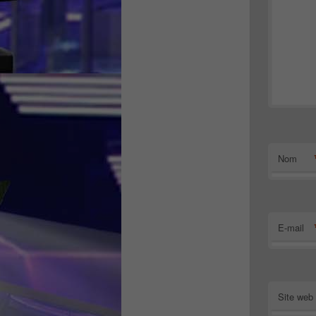
Nom
E-mail
Site web