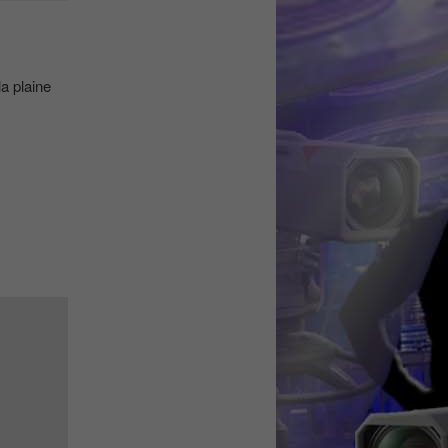
a plaine