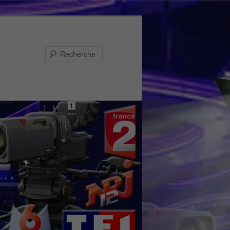
Recherche